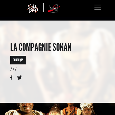
LA COMPAGNIE SOKAN
CONCERTS
/ / /