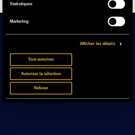
un spectacle haut en couleurs.
Statistiques
Marketing
Afficher les détails
Tout autoriser
Autoriser la sélection
Refuser