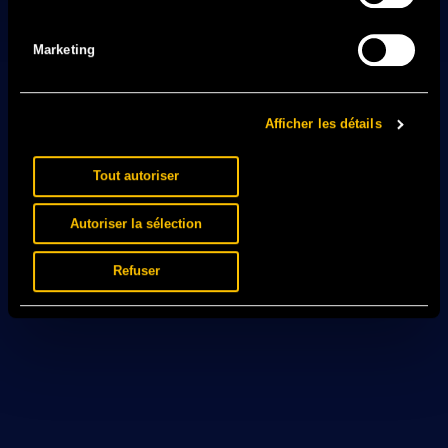
Marketing
Afficher les détails
Tout autoriser
Autoriser la sélection
Refuser