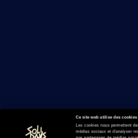
Ce site web utilise des cookies
Les cookies nous permettent de p
médias sociaux et d'analyser not
nos partenaires de médias sociau