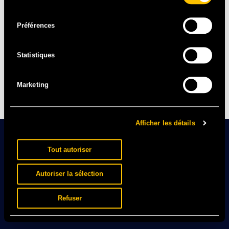
consentement
Préférences
Statistiques
Marketing
Afficher les détails
Tout autoriser
Autoriser la sélection
Refuser