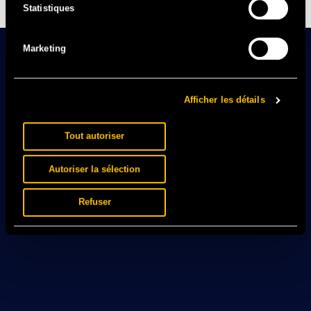
Statistiques
Marketing
Afficher les détails
Tout autoriser
Autoriser la sélection
Refuser