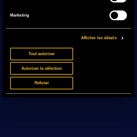
Marketing
Afficher les détails
Tout autoriser
Autoriser la sélection
Refuser