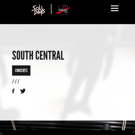
SOUTH CENTRAL
CONCERTS
/ / /