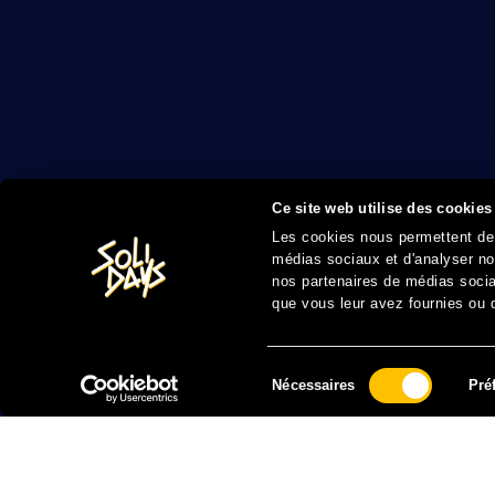
Ce site web utilise des cookies
Les cookies nous permettent de p
médias sociaux et d'analyser not
nos partenaires de médias sociau
que vous leur avez fournies ou qu
Sélection
Nécessaires
Pré
du
consentement