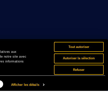
Tout autoriser
elatives aux
de notre site avec
Autoriser la sélection
res informations
Refuser
Afficher les détails