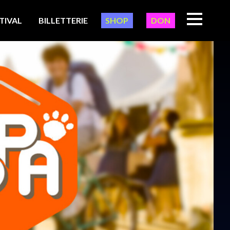
TIVAL
BILLETTERIE
SHOP
DON