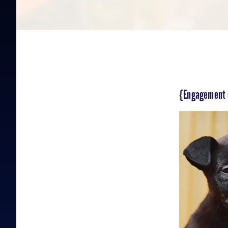
{Engagement 