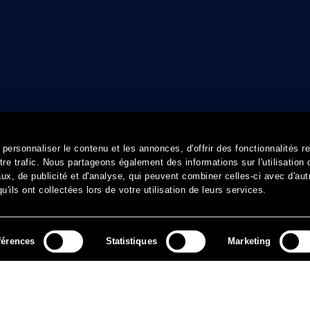
ersonnaliser le contenu et les annonces, d'offrir des fonctionnalités r
re trafic. Nous partageons également des informations sur l'utilisation 
x, de publicité et d'analyse, qui peuvent combiner celles-ci avec d'aut
'ils ont collectées lors de votre utilisation de leurs services.
férences
Statistiques
Marketing