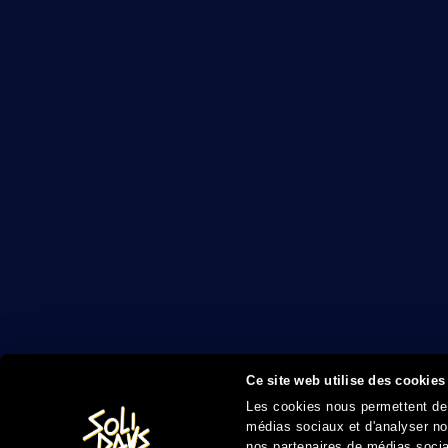
Ce site web utilise des cookies
Les cookies nous permettent de p
médias sociaux et d'analyser not
nos partenaires de médias sociau