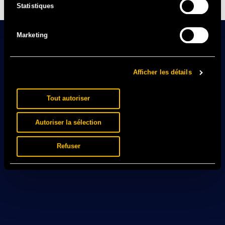
Statistiques
Marketing
Afficher les détails
Tout autoriser
Autoriser la sélection
Refuser