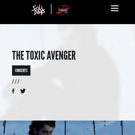
THE TOXIC AVENGER
CONCERTS
/ / /