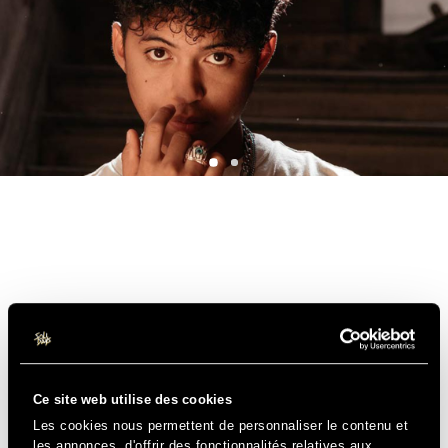
Ce site web utilise des cookies
Les cookies nous permettent de personnaliser le contenu et
les annonces, d'offrir des fonctionnalités relatives aux