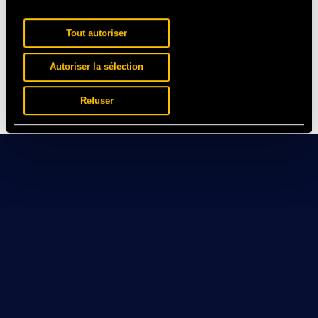
Tout autoriser
Autoriser la sélection
Refuser