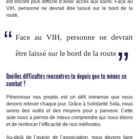
est encore plus difficile d’avoir accès aux soins. Face au
VIH, personne ne devrait être laissé sur le bord de la
route.
Face au VIH, personne ne devrait
être laissé sur le bord de la route
Quelles difficultés rencontres-tu depuis que tu mènes ce
combat ?
Pérenniser nos projets est un défi immense que nous
devons relever chaque jour. Grâce à Solidarité Sida, nous
avons des outils et des moyens pour y parvenir. Cette
aide nous a permis de mieux comprendre qui nous étions
et de renforcer l’efficacité de nos méthodes.
Au-delà de l’avenir de l’association, nous devons faire