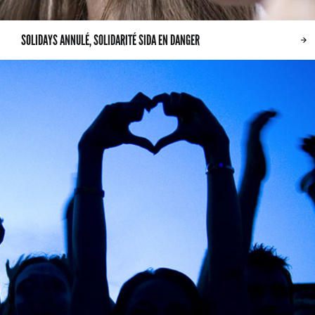
SOLIDAYS ANNULÉ, SOLIDARITÉ SIDA EN DANGER