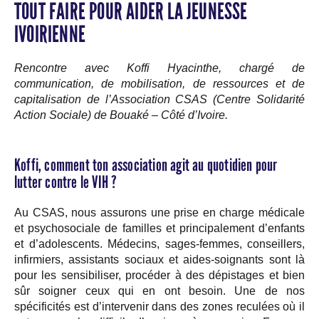
TOUT FAIRE POUR AIDER LA JEUNESSE
IVOIRIENNE
Rencontre avec Koffi Hyacinthe, chargé de
communication, de mobilisation, de ressources et de
capitalisation de l’Association CSAS (Centre Solidarité
Action Sociale) de Bouaké – Côté d’Ivoire.
Koffi, comment ton association agit au quotidien pour
lutter contre le VIH ?
Au CSAS, nous assurons une prise en charge médicale
et psychosociale de familles et principalement d’enfants
et d’adolescents. Médecins, sages-femmes, conseillers,
infirmiers, assistants sociaux et aides-soignants sont là
pour les sensibiliser, procéder à des dépistages et bien
sûr soigner ceux qui en ont besoin. Une de nos
spécificités est d’intervenir dans des zones reculées où il