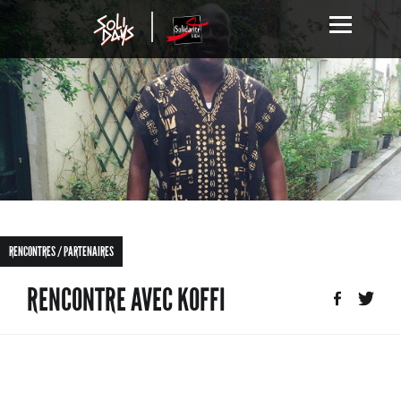
RENCONTRES / PARTENAIRES
RENCONTRE AVEC KOFFI