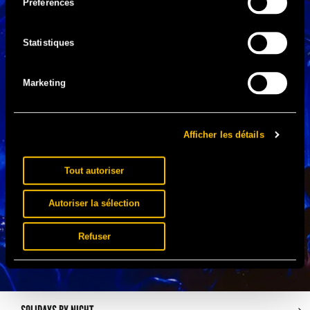
Préférences
Statistiques
Marketing
Afficher les détails
Tout autoriser
Autoriser la sélection
Refuser