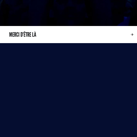
MERCI D’ÊTRE LÀ