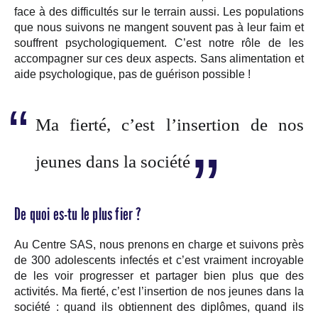
face à des difficultés sur le terrain aussi. Les populations
que nous suivons ne mangent souvent pas à leur faim et
souffrent psychologiquement. C’est notre rôle de les
accompagner sur ces deux aspects. Sans alimentation et
aide psychologique, pas de guérison possible !
Ma fierté, c’est l’insertion de nos
jeunes dans la société
De quoi es-tu le plus fier ?
Au Centre SAS, nous prenons en charge et suivons près
de 300 adolescents infectés et c’est vraiment incroyable
de les voir progresser et partager bien plus que des
activités. Ma fierté, c’est l’insertion de nos jeunes dans la
société : quand ils obtiennent des diplômes, quand ils