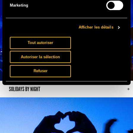
Marketing
Afficher les détails
Tout autoriser
Autoriser la sélection
Refuser
SOLIDAYS BY NIGHT