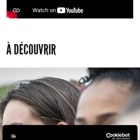
À DÉCOUVRIR