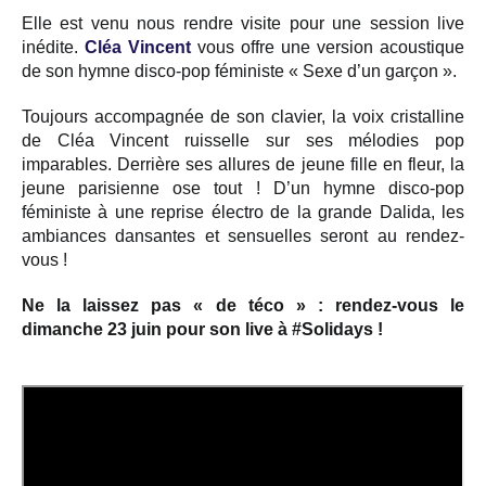
Elle est venu nous rendre visite pour une session live
inédite.
Cléa Vincent
vous offre une version acoustique
de son hymne disco-pop féministe « Sexe d’un garçon ».
Toujours accompagnée de son clavier, la voix cristalline
de Cléa Vincent ruisselle sur ses mélodies pop
imparables. Derrière ses allures de jeune fille en fleur, la
jeune parisienne ose tout ! D’un hymne disco-pop
féministe à une reprise électro de la grande Dalida, les
ambiances dansantes et sensuelles seront au rendez-
vous !
Ne la laissez pas « de téco » : rendez-vous le
dimanche 23 juin pour son live à #Solidays !