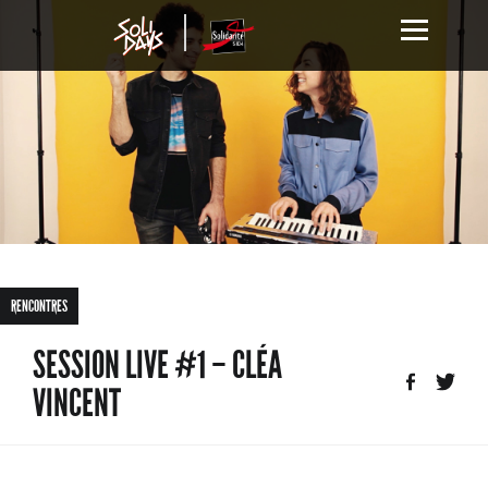
RENCONTRES
SESSION LIVE #1 – CLÉA
VINCENT