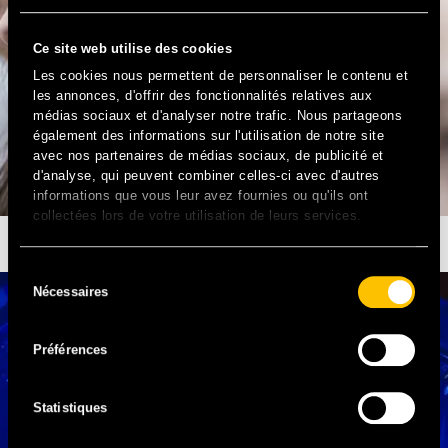
Ce site web utilise des cookies
Les cookies nous permettent de personnaliser le contenu et
les annonces, d'offrir des fonctionnalités relatives aux
médias sociaux et d'analyser notre trafic. Nous partageons
également des informations sur l'utilisation de notre site
avec nos partenaires de médias sociaux, de publicité et
d'analyse, qui peuvent combiner celles-ci avec d'autres
informations que vous leur avez fournies ou qu'ils ont
collectées lors de votre utilisation de leurs services.
SOLIDAYS ANNULÉ, SOLIDARITÉ SIDA EN DANGER
Sélection
Nécessaires
du
consentement
Préférences
Statistiques