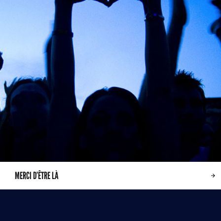
MERCI D’ÊTRE LÀ