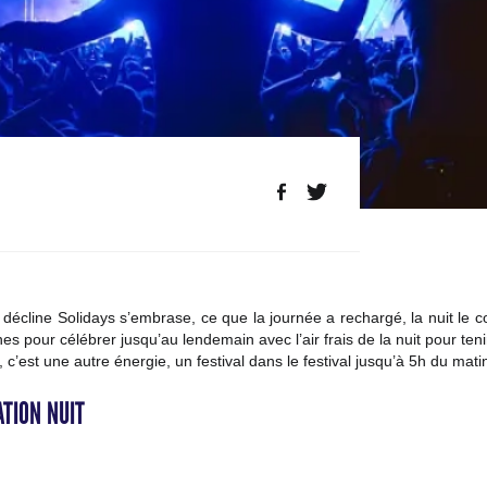
 décline Solidays s’embrase, ce que la journée a rechargé, la nuit le 
nes pour célébrer jusqu’au lendemain avec l’air frais de la nuit pour teni
, c’est une autre énergie, un festival dans le festival jusqu’à 5h du mati
TION NUIT