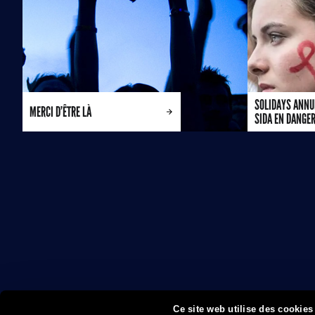
SOLIDAYS ANNUL
MERCI D’ÊTRE LÀ
SIDA EN DANGE
Ce site web utilise des cookies