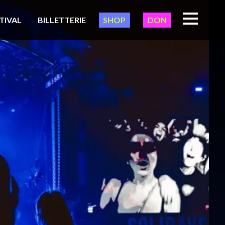
TIVAL
BILLETTERIE
SHOP
DON