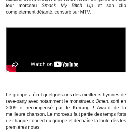
leur morceau
Smack My Bitch Up
et son clip
complètement déjanté, censuré sur MTV.
Le groupe a écrit quelques-uns des meilleurs hymnes de
rave-party avec notamment le monstrueux
Omen
, sorti en
2009 et récompensé par le Kerrang ! Award de la
meilleure chanson. Le morceau fait partie des temps forts
de chaque concert du groupe et déchaîne la foule dès les
premières notes.