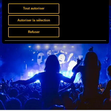
Tout autoriser
Autoriser la sélection
Refuser