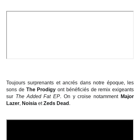
Toujours surprenants et ancrés dans notre époque, les
sons de
The Prodigy
ont bénéficiés de remix exigeants
sur
The Added Fat EP
. On y croise notamment
Major
Lazer
,
Noisia
et
Zeds Dead
.