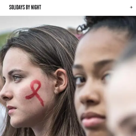
SOLIDAYS BY NIGHT