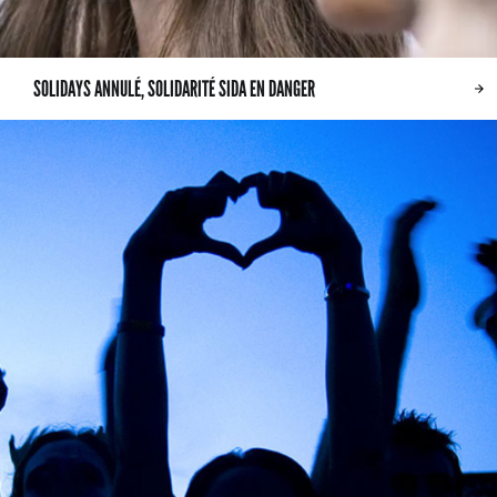
SOLIDAYS ANNULÉ, SOLIDARITÉ SIDA EN DANGER