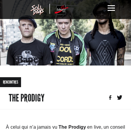
RENCONTRES
THE PRODIGY
À celui qui n’a jamais vu
The Prodigy
en live, un conseil