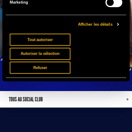
Marketing
Afficher les détails
Tout autoriser
Autoriser la sélection
Refuser
TOUS AU SOCIAL CLUB