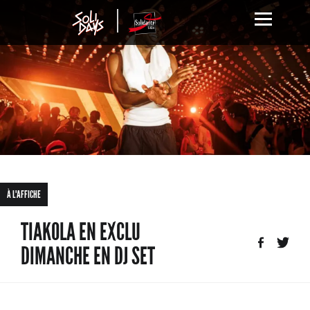
À L'AFFICHE
TIAKOLA EN EXCLU
DIMANCHE EN DJ SET