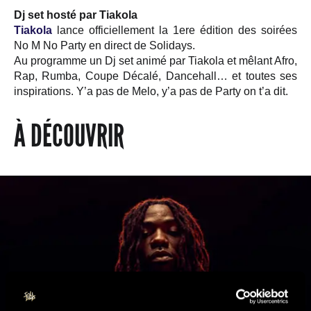
Dj set hosté par Tiakola
Tiakola
lance officiellement la 1ere édition des soirées
No M No Party en direct de Solidays.
Au programme un Dj set animé par Tiakola et mêlant Afro,
Rap, Rumba, Coupe Décalé, Dancehall… et toutes ses
inspirations. Y’a pas de Melo, y’a pas de Party on t’a dit.
À DÉCOUVRIR