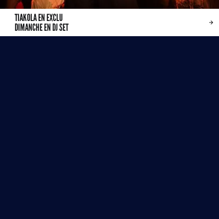
TIAKOLA EN EXCLU
DIMANCHE EN DJ SET