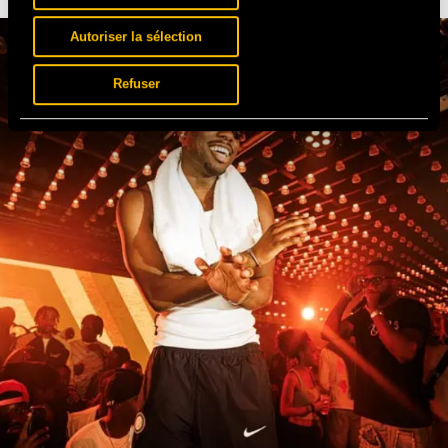
Autoriser la sélection
Refuser