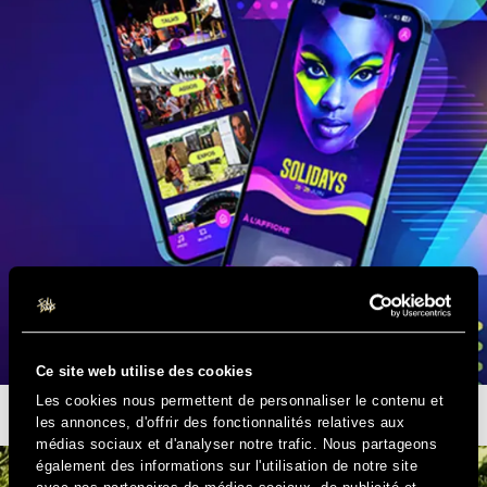
Ce site web utilise des cookies
Les cookies nous permettent de personnaliser le contenu et
L’APPLI SOLIDAYS EST DISPONIBLE
les annonces, d'offrir des fonctionnalités relatives aux
médias sociaux et d'analyser notre trafic. Nous partageons
également des informations sur l'utilisation de notre site