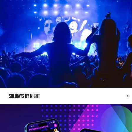
SOLIDAYS BY NIGHT