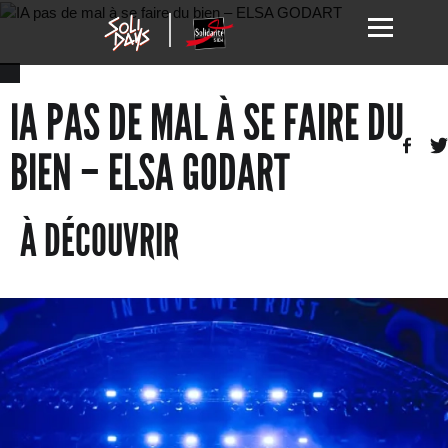
IA PAS DE MAL À SE FAIRE DU
BIEN – ELSA GODART
À DÉCOUVRIR