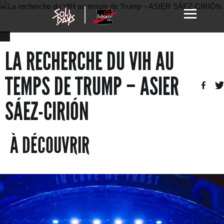
LA RECHERCHE DU VIH AU
TEMPS DE TRUMP – ASIER
SÁEZ-CIRIÓN
À DÉCOUVRIR