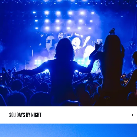
SOLIDAYS BY NIGHT