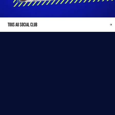
TOUS AU SOCIAL CLUB