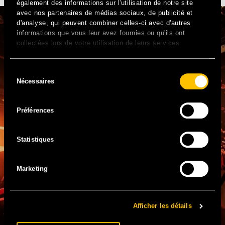
également des informations sur l'utilisation de notre site
avec nos partenaires de médias sociaux, de publicité et
d'analyse, qui peuvent combiner celles-ci avec d'autres
informations que vous leur avez fournies ou qu'ils ont
collectées lors de votre utilisation de leurs services.
Sélection
Nécessaires
du
consentement
Préférences
Statistiques
Marketing
Afficher les détails