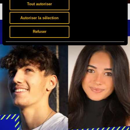
Tout autoriser
TIAKOLA EN EXCLU
DIMANCHE EN DJ SET
Autoriser la sélection
Refuser