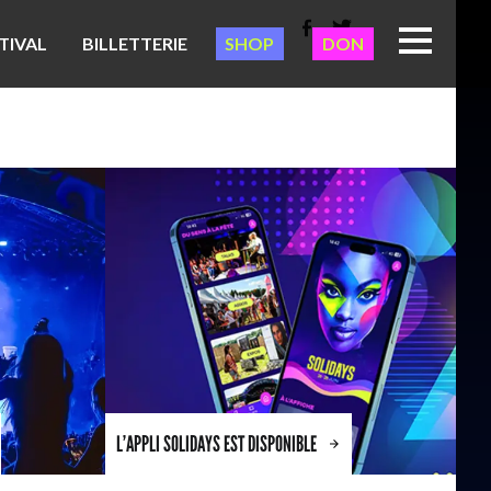
TIVAL
BILLETTERIE
SHOP
DON
L’APPLI SOLIDAYS EST DISPONIBLE