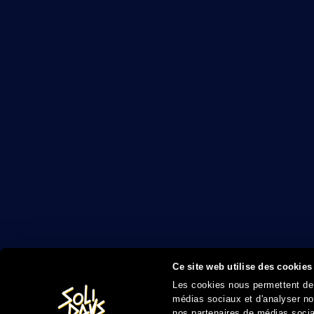
Ce site web utilise des cookies
Les cookies nous permettent de p
médias sociaux et d'analyser not
nos partenaires de médias sociau