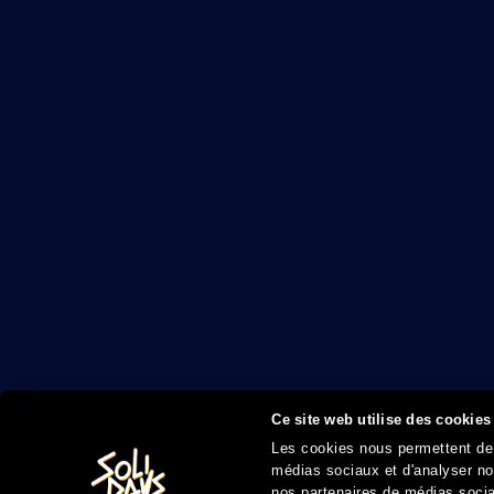
Ce site web utilise des cookies
Les cookies nous permettent de p
médias sociaux et d'analyser not
nos partenaires de médias sociau