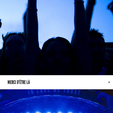
MERCI D’ÊTRE LÀ