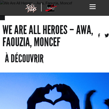
WE ARE ALL HEROES – AWA,
FAOUZIA, MONCEF
À DÉCOUVRIR