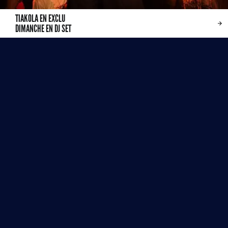
TIAKOLA EN EXCLU
DIMANCHE EN DJ SET