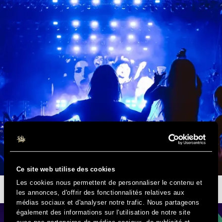
Ce site web utilise des cookies
Les cookies nous permettent de personnaliser le contenu et
SOLIDAYS BY NIGHT
les annonces, d'offrir des fonctionnalités relatives aux
médias sociaux et d'analyser notre trafic. Nous partageons
également des informations sur l'utilisation de notre site