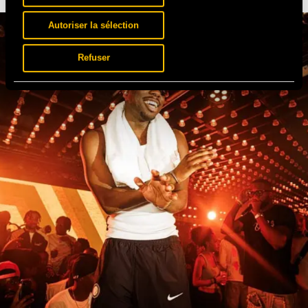
Autoriser la sélection
Refuser