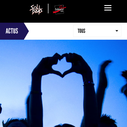
ACTUS
TOUS