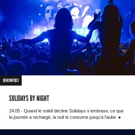
RENCONTRES
SOLIDAYS BY NIGHT
24.05 - Quand le soleil décline Solidays s'embrase, ce que
la journée a rechargé, la nuit le consume jusqu'à l'aube