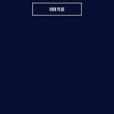
VOIR PLUS