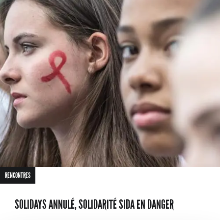
RENCONTRES
SOLIDAYS ANNULÉ, SOLIDARITÉ SIDA EN DANGER