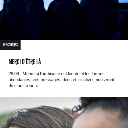
RENCONTRES
MERCI D’ÊTRE LÀ
28.06 - Même si l'ambiance est lourde et les larmes
abondantes, vos messages, dons et initiatives nous vont
droit au cœur