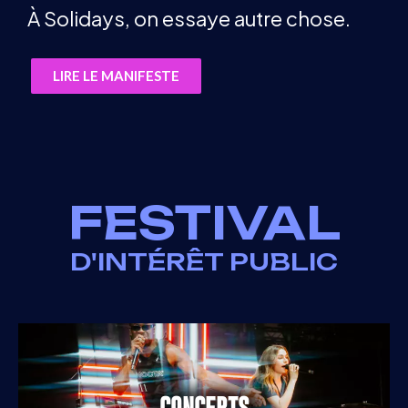
À Solidays, on essaye autre chose.
LIRE LE MANIFESTE
FESTIVAL
D'INTÉRÊT PUBLIC