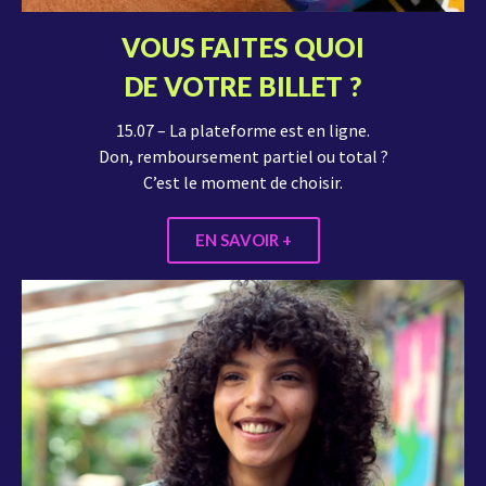
VOUS FAITES QUOI
DE VOTRE BILLET ?
15.07 – La plateforme est en ligne.
Don, remboursement partiel ou total ?
C’est le moment de choisir.
EN SAVOIR +