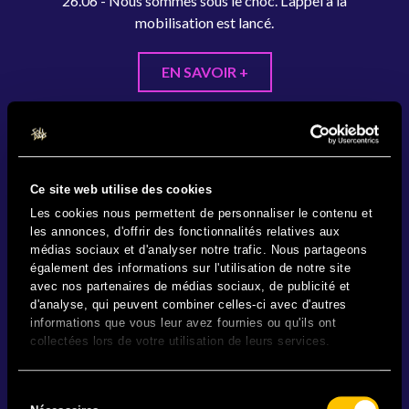
26.06 - Nous sommes sous le choc. L'appel à la
mobilisation est lancé.
EN SAVOIR +
Ce site web utilise des cookies
Les cookies nous permettent de personnaliser le contenu et
les annonces, d'offrir des fonctionnalités relatives aux
médias sociaux et d'analyser notre trafic. Nous partageons
également des informations sur l'utilisation de notre site
avec nos partenaires de médias sociaux, de publicité et
d'analyse, qui peuvent combiner celles-ci avec d'autres
informations que vous leur avez fournies ou qu'ils ont
collectées lors de votre utilisation de leurs services.
Sélection