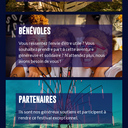
BÉNÉVOLES
Vous ressentez l’envie d’être utile ? Vous
souhaitez prendre part à cette aventure
généreuse et solidaire ? N’attendez plus, nous
avons besoin de vous !
PARTENAIRES
Ils sont nos généreux soutiens et participent à
rendre ce festival exceptionnel.