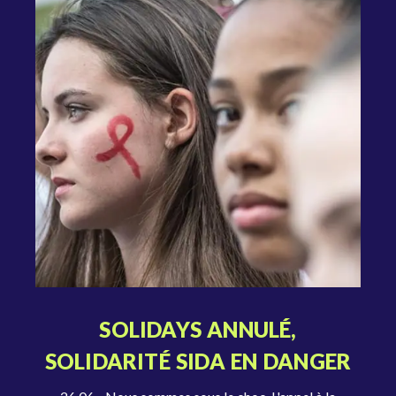
SOLIDAYS ANNULÉ,
SOLIDARITÉ SIDA EN DANGER