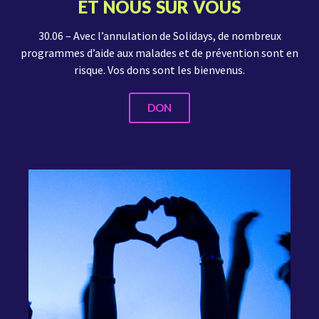
ET NOUS SUR VOUS
30.06 – Avec l’annulation de Solidays, de nombreux
programmes d’aide aux malades et de prévention sont en
risque. Vos dons sont les bienvenus.
DON