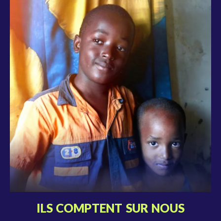
ILS COMPTENT SUR NOUS