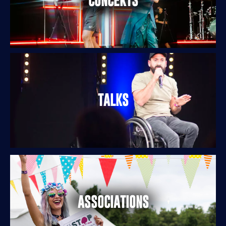
CONCERTS
TALKS
ASSOCIATIONS