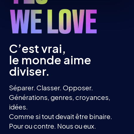
C’est vrai,
le monde aime
diviser.
Séparer. Classer. Opposer.
Générations, genres, croyances,
idées.
Comme si tout devait être binaire.
Pour ou contre. Nous ou eux.