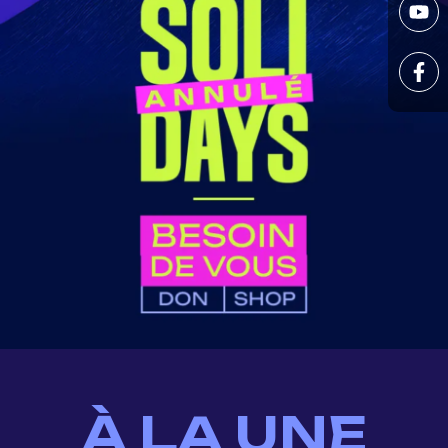
À LA UNE