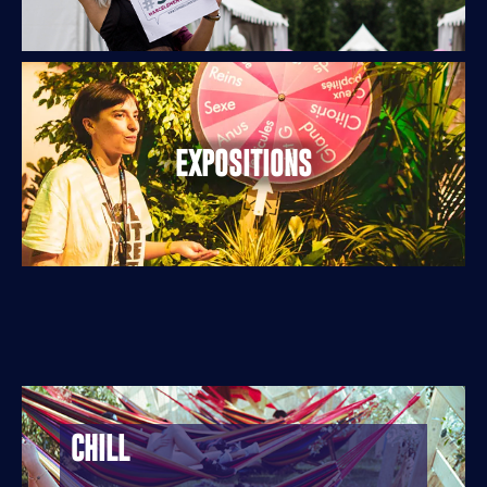
EXPOSITIONS
CHILL