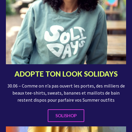
ADOPTE TON LOOK SOLIDAYS
30.06 – Comme on n’a pas ouvert les portes, des milliers de
beaux tee-shirts, sweats, bananes et maillots de bain
restent dispos pour parfaire vos Summer outfits
SOLISHOP