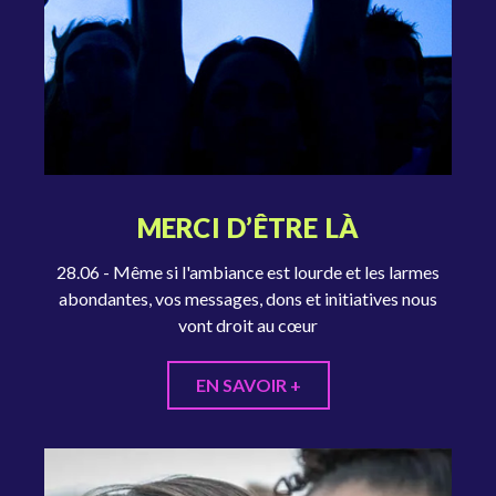
MERCI D’ÊTRE LÀ
28.06 - Même si l'ambiance est lourde et les larmes
abondantes, vos messages, dons et initiatives nous
vont droit au cœur
EN SAVOIR +