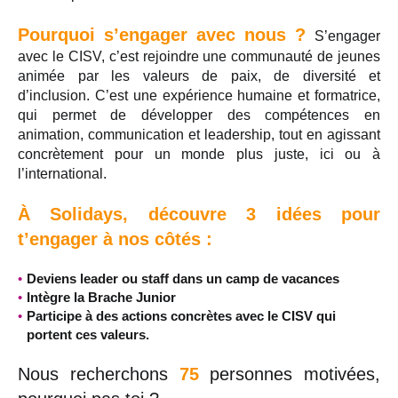
Pourquoi s’engager avec nous ?
S’engager
avec le CISV, c’est rejoindre une communauté de jeunes
animée par les valeurs de paix, de diversité et
d’inclusion. C’est une expérience humaine et formatrice,
qui permet de développer des compétences en
animation, communication et leadership, tout en agissant
concrètement pour un monde plus juste, ici ou à
l’international.
À Solidays, découvre 3 idées pour
t’engager à nos côtés :
Deviens leader ou staff dans un camp de vacances
Intègre la Brache Junior
Participe à des actions concrètes avec le CISV qui
portent ces valeurs.
Nous recherchons
75
personnes motivées,