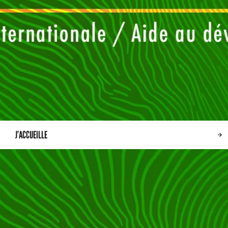
J’ACCUEILLE