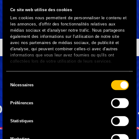
Ce site web utilise des cookies
Les cookies nous permettent de personnaliser le contenu et
les annonces, d'offrir des fonctionnalités relatives aux
médias sociaux et d'analyser notre trafic. Nous partageons
également des informations sur l'utilisation de notre site
avec nos partenaires de médias sociaux, de publicité et
LES ALIENNES
d'analyse, qui peuvent combiner celles-ci avec d'autres
informations que vous leur avez fournies ou qu'ils ont
collectées lors de votre utilisation de leurs services.
Sélection
Nécessaires
du
consentement
Préférences
Statistiques
Marketing