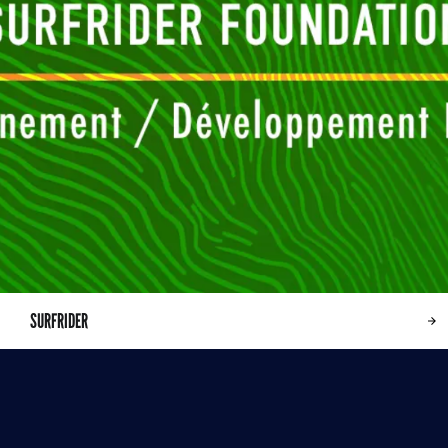
SURFRIDER