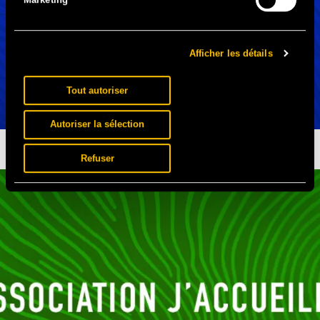
Afficher les détails
Tout autoriser
Autoriser la sélection
SECOURS POPULAIRE DES HAUTS-DE-SEINE
Refuser