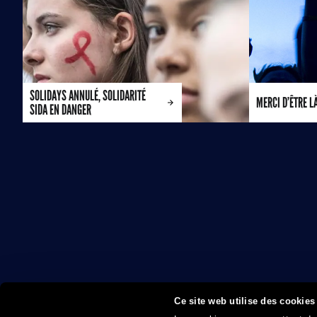
SOLIDAYS ANNULÉ, SOLIDARITÉ
MERCI D’ÊTRE L
SIDA EN DANGER
Ce site web utilise des cookies