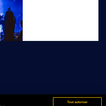
Tout autoriser