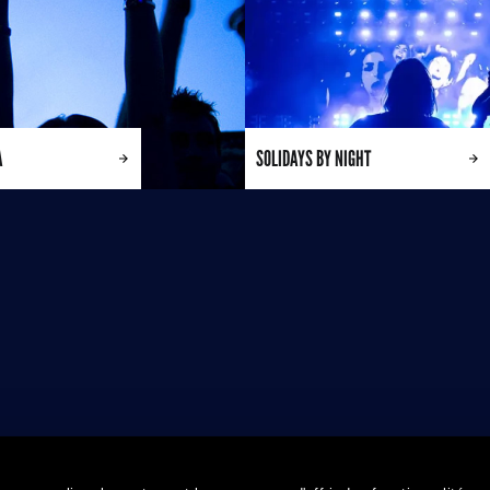
À
SOLIDAYS BY NIGHT