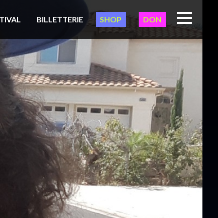
TIVAL
BILLETTERIE
SHOP
DON