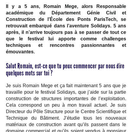
Il y a 5 ans, Romain Mege, alors Responsable
académique du Département Génie Civil et
Construction de l’École des Ponts ParisTech, se
retrouvait embarqué dans l’aventure Solidays. 5 ans
après, il n’arrive toujours pas à se passer de tout ce
que le festival lui apporte comme challenges
techniques et rencontres passionnantes et
émouvantes.
Salut Romain, est-ce que tu peux commencer par nous dire
quelques mots sur toi ?
Je suis Romain Mege et ça fait maintenant 5 ans que je
travaille pour le festival Solidays, que j’aide sur la partie
construction de structures importantes de l’exploitation.
Cela correspond un peu à mon travail actuel. Je suis
Directeur du Pôle Structure pour le Centre Scientifique et
Technique du Bâtiment. J’étudie tous les nouveaux
matériaux de construction avant qu’ils passent dans le
domaine commercial et qu’ils soient vendus à monsieur