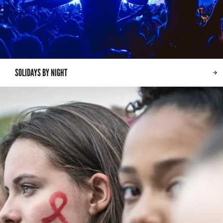
SOLIDAYS BY NIGHT