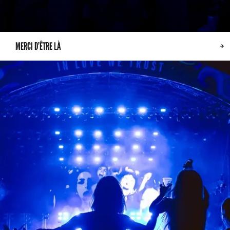
MERCI D’ÊTRE LÀ