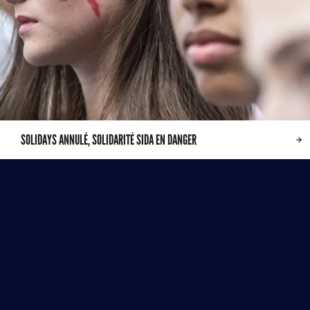
SOLIDAYS ANNULÉ, SOLIDARITÉ SIDA EN DANGER