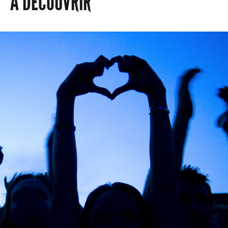
À DÉCOUVRIR