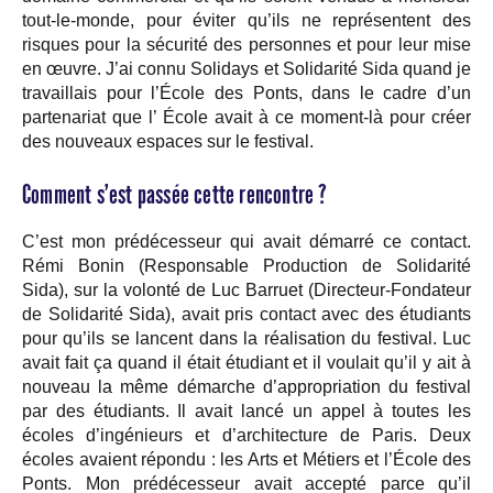
tout-le-monde, pour éviter qu’ils ne représentent des
risques pour la sécurité des personnes et pour leur mise
en œuvre. J’ai connu Solidays et Solidarité Sida quand je
travaillais pour l’École des Ponts, dans le cadre d’un
partenariat que l’ École avait à ce moment-là pour créer
des nouveaux espaces sur le festival.
Comment s’est passée cette rencontre ?
C’est mon prédécesseur qui avait démarré ce contact.
Rémi Bonin (Responsable Production de Solidarité
Sida), sur la volonté de Luc Barruet (Directeur-Fondateur
de Solidarité Sida), avait pris contact avec des étudiants
pour qu’ils se lancent dans la réalisation du festival. Luc
avait fait ça quand il était étudiant et il voulait qu’il y ait à
nouveau la même démarche d’appropriation du festival
par des étudiants. Il avait lancé un appel à toutes les
écoles d’ingénieurs et d’architecture de Paris. Deux
écoles avaient répondu : les Arts et Métiers et l’École des
Ponts. Mon prédécesseur avait accepté parce qu’il