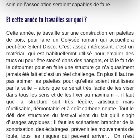
sein de l’association seraient capables de faire.
Et cette année tu travailles sur quoi ?
Cette année, je travaille sur une construction en palettes
de bois, pour faire un Colysée romain qui accueillera
peut-être Silent Disco. C’est assez intéressant, c’est un
matériau qui est habituellemnt utilisé pour empiler des
trucs ou pour être stocké dans des hangars, et là le fait de
le détourner pour en faire une structure ça n’a quasiment
jamais été fait et c’est un réel challenge. En plus il faut ne
pas abimer les palettes pour qu’elles soient réutilisées
par la suite – alors que ce serait très facile de les viser
dans tous les sens et de les fixer au maximum –, il faut
que la structure soit très légère, artistique mais
réutilisable, démontable et à coût carbone neutre. Tout le
défi des structures du festival vient du fait qu’il s’agit
d’usages atypiques ; il faut les scénariser, brancher de la
sonorisation, des éclairages, prévenir les mouvements de
foule, tous les risques qui peuvent arriver… On n’est