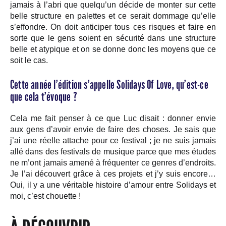
jamais à l’abri que quelqu’un décide de monter sur cette
belle structure en palettes et ce serait dommage qu’elle
s’effondre. On doit anticiper tous ces risques et faire en
sorte que le gens soient en sécurité dans une structure
belle et atypique et on se donne donc les moyens que ce
soit le cas.
Cette année l’édition s’appelle Solidays Of Love, qu’est-ce
que cela t’évoque ?
Cela me fait penser à ce que Luc disait : donner envie
aux gens d’avoir envie de faire des choses. Je sais que
j’ai une réelle attache pour ce festival ; je ne suis jamais
allé dans des festivals de musique parce que mes études
ne m’ont jamais amené à fréquenter ce genres d’endroits.
Je l’ai découvert grâce à ces projets et j’y suis encore…
Oui, il y a une véritable histoire d’amour entre Solidays et
moi, c’est chouette !