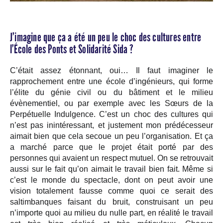
J’imagine que ça a été un peu le choc des cultures entre
l’École des Ponts et Solidarité Sida ?
C’était assez étonnant, oui… Il faut imaginer le
rapprochement entre une école d’ingénieurs, qui forme
l’élite du génie civil ou du bâtiment et le milieu
évènementiel, ou par exemple avec les Sœurs de la
Perpétuelle Indulgence. C’est un choc des cultures qui
n’est pas inintéressant, et justement mon prédécesseur
aimait bien que cela secoue un peu l’organisation. Et ça
a marché parce que le projet était porté par des
personnes qui avaient un respect mutuel. On se retrouvait
aussi sur le fait qu’on aimait le travail bien fait. Même si
c’est le monde du spectacle, dont on peut avoir une
vision totalement fausse comme quoi ce serait des
saltimbanques faisant du bruit, construisant un peu
n’importe quoi au milieu du nulle part, en réalité le travail