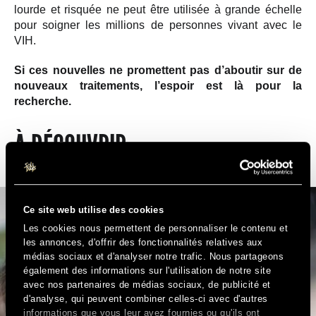
lourde et risquée ne peut être utilisée à grande échelle
pour soigner les millions de personnes vivant avec le
VIH.
Si ces nouvelles ne promettent pas d’aboutir sur de
nouveaux traitements, l’espoir est là pour la
recherche.
https://rusbank.net/company/zaymer_ru/
À DÉCOUVRIR
Ce site web utilise des cookies
Les cookies nous permettent de personnaliser le contenu et
les annonces, d'offrir des fonctionnalités relatives aux
médias sociaux et d'analyser notre trafic. Nous partageons
également des informations sur l'utilisation de notre site
avec nos partenaires de médias sociaux, de publicité et
d'analyse, qui peuvent combiner celles-ci avec d'autres
informations que vous leur avez fournies ou qu'ils ont