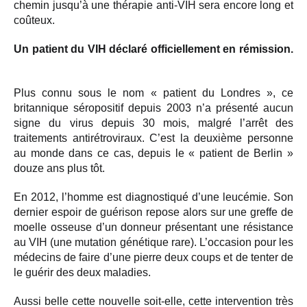
chemin jusqu’à une thérapie anti-VIH sera encore long et
coûteux.
Un patient du VIH déclaré officiellement en rémission.
Plus connu sous le nom « patient du Londres », ce
britannique séropositif depuis 2003 n’a présenté aucun
signe du virus depuis 30 mois, malgré l’arrêt des
traitements antirétroviraux. C’est la deuxième personne
au monde dans ce cas, depuis le « patient de Berlin »
douze ans plus tôt.
En 2012, l’homme est diagnostiqué d’une leucémie. Son
dernier espoir de guérison repose alors sur une greffe de
moelle osseuse d’un donneur présentant une résistance
au VIH (une mutation génétique rare). L’occasion pour les
médecins de faire d’une pierre deux coups et de tenter de
le guérir des deux maladies.
Aussi belle cette nouvelle soit-elle, cette intervention très