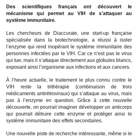
Des scientifiques français ont découvert le
mécanisme qui permet au VIH de s’attaquer au
système immunitaire.
Les chercheurs de Diaccurate, une start-up française
spécialisée dans la biotechnologie, a réussi à isoler
l’enzyme qui rend inopérant le système immunitaire des
personnes infectées par le VIH. Car ce n’est pas le virus
qui tue, mais il s’attaque directement aux globules blancs,
exposant ainsi l’organisme aux infections et aux cancers.
À l’heure actuelle, le traitement le plus connu contre le
VIH reste la trithérapie (combinaison de trois
médicaments antirétroviraux) qui s’attaque au virus, mais
pas à l’enzyme en question. Grâce à cette nouvelle
découverte, on pourrait imaginer développer un anticorps
qui pourrait détruire cette enzyme et protéger ainsi le
système immunitaire des effets secondaires.
Une nouvelle piste de recherche intéressante, même si le