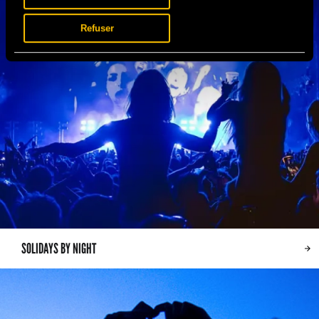
Refuser
SOLIDAYS BY NIGHT