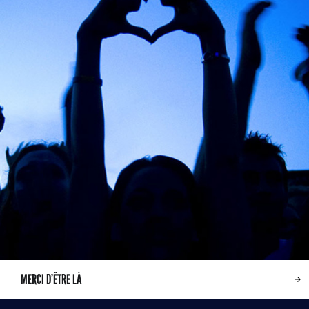
MERCI D’ÊTRE LÀ