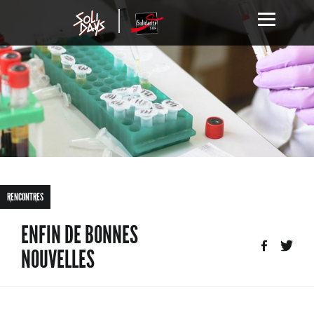
RENCONTRES
ENFIN DE BONNES
NOUVELLES