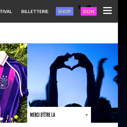
TIVAL
BILLETTERIE
SHOP
DON
MERCI D’ÊTRE LÀ