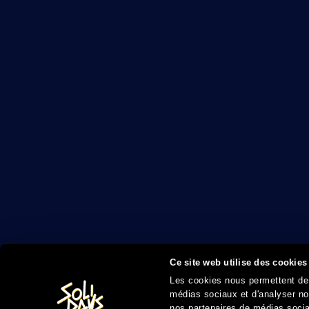
Ce site web utilise des cookies
Les cookies nous permettent de p
médias sociaux et d'analyser not
nos partenaires de médias sociau