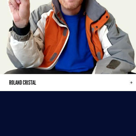
ROLAND CRISTAL