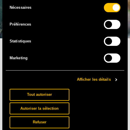
Sélection
Nécessaires
du
consentement
Préférences
Statistiques
DJ SAB
Marketing
Afficher les détails
Tout autoriser
Autoriser la sélection
Refuser