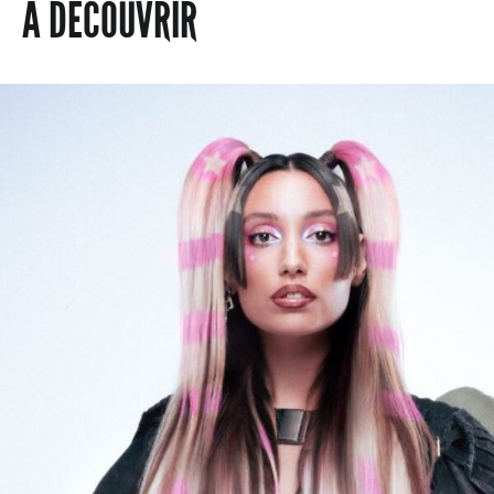
À DÉCOUVRIR