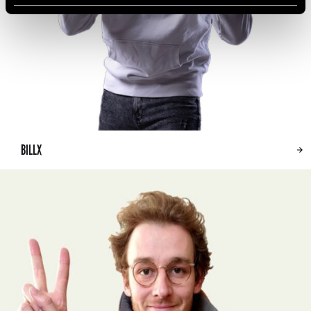
BILLX