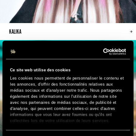
KALIKA
Ce site web utilise des cookies
Les cookies nous permettent de personnaliser le contenu et
les annonces, d'offrir des fonctionnalités relatives aux
médias sociaux et d'analyser notre trafic. Nous partageons
également des informations sur l'utilisation de notre site
avec nos partenaires de médias sociaux, de publicité et
d'analyse, qui peuvent combiner celles-ci avec d'autres
informations que vous leur avez fournies ou qu'ils ont
collectées lors de votre utilisation de leurs services.