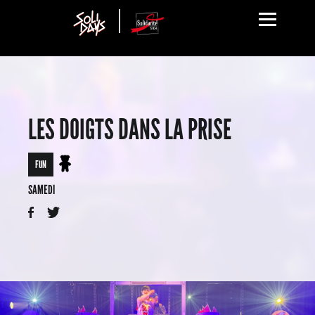
LES DOIGTS DANS LA PRISE
FUN
SAMEDI