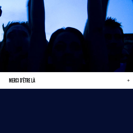
MERCI D’ÊTRE LÀ