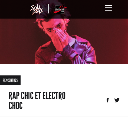
RENCONTRES
RAP CHIC ET ELECTRO
CHOC