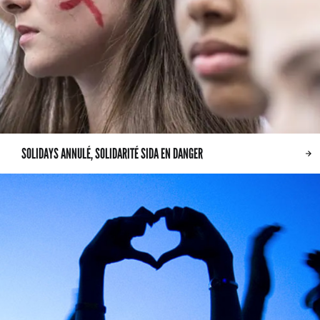
SOLIDAYS ANNULÉ, SOLIDARITÉ SIDA EN DANGER