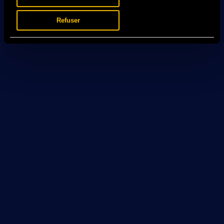
Refuser