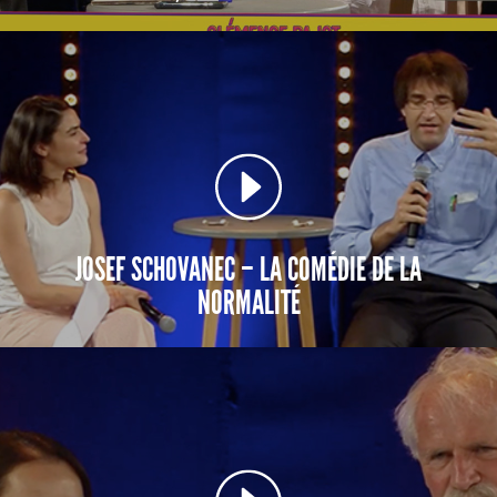
JOSEF SCHOVANEC – LA COMÉDIE DE LA
NORMALITÉ