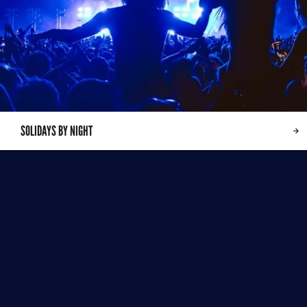
SOLIDAYS BY NIGHT