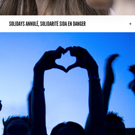
SOLIDAYS ANNULÉ, SOLIDARITÉ SIDA EN DANGER