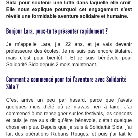
Sida pour
soutenir une lutte dans laquelle elle croit.
Elle nous explique pourquoi cet engagement s’est
révélé une formidable aventure solidaire et humaine.
Bonjour Lara, peux-tu te présenter rapidement ?
Je m’appelle Lara, j’ai 22 ans, et je vais devenir
professeure des écoles. Je ne suis pas encore titulaire,
mais c’est pour bientôt ! Et je suis bénévole pour
Solidarité Sida depuis 2 mois maintenant.
Comment a commencé pour toi l’aventure avec Solidarité
Sida ?
C’est arrivé un peu par hasard, parce que j’avais
quelques mois d’été où je n’avais rien à faire. J’ai
commencé à me renseigner sur les festivals, les concerts
et puis je me suis dit qu’être bénévole, c’était quelque
chose en plus. Depuis que je suis à Solidarité Sida, j’ai
fait des opérations Rubans Rouges, et puis j’ai fait le