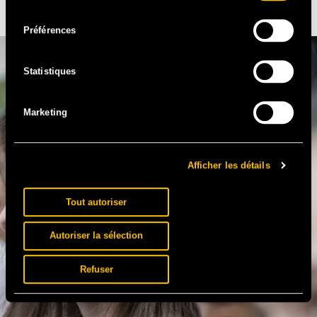
consentement
Préférences
Statistiques
Marketing
Afficher les détails
Tout autoriser
Autoriser la sélection
Refuser