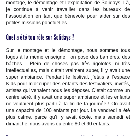
montage, le démontage et l’exploitation de Solidays. Là,
je continue à venir travailler dans les bureaux de
l’association en tant que bénévole pour aider sur des
petites missions ponctuelles.
Quel a été ton rôle sur Solidays ?
Sur le montage et le démontage, nous sommes tous
logés à la même enseigne : on pose des barrières, des
bâches… Plein de choses pas très rigolotes, ni très
intellectuelles, mais c’était vraiment super, il y avait une
super ambiance. Pendant le festival, j’étais à l’espace
Kids pour m’occuper des enfants des festivaliers, invités,
artistes qui venaient nous les déposer. C’était comme un
centre aéré, il y avait une super ambiance et les enfants
ne voulaient plus partir à la fin de la journée ! On avait
une capacité de 100 enfants par jour. Le vendredi a été
plus calme, parce qu’il y avait école, mais samedi et
dimanche, nous avons eu entre 80 et 90 enfants.