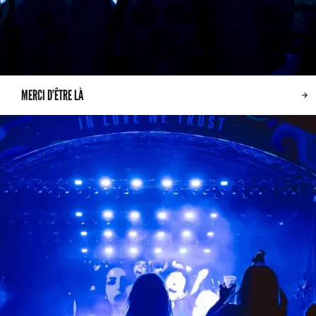
MERCI D’ÊTRE LÀ