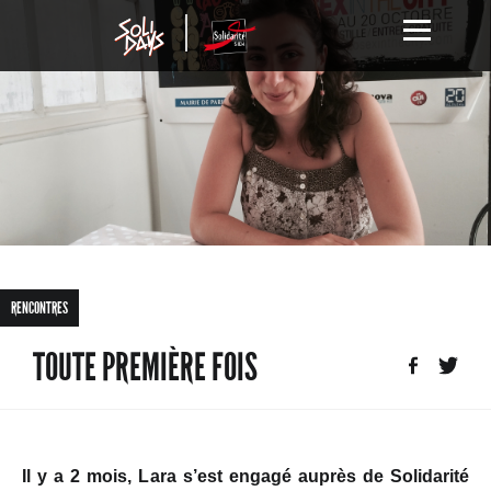
RENCONTRES
TOUTE PREMIÈRE FOIS
Il y a 2 mois, Lara s’est engagé auprès de Solidarité