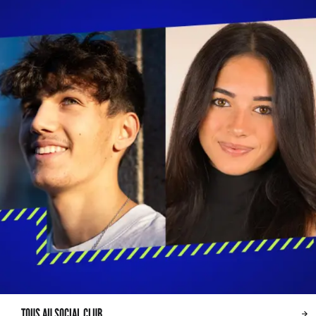
TOUS AU SOCIAL CLUB