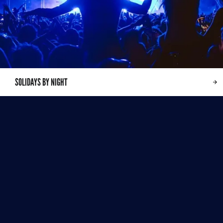
SOLIDAYS BY NIGHT