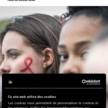
Ce site web utilise des cookies
Les cookies nous permettent de personnaliser le contenu et
les annonces, d'offrir des fonctionnalités relatives aux