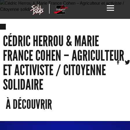
CÉDRIC HERROU & MARIE
FRANCE COHEN – AGRICULTEUR
ET ACTIVISTE / CITOYENNE
SOLIDAIRE
À DÉCOUVRIR