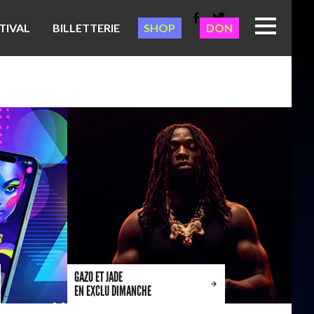
TIVAL
BILLETTERIE
SHOP
DON
GAZO ET JADE
EN EXCLU DIMANCHE