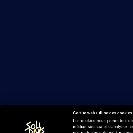
Ce site web utilise des cookies
Les cookies nous permettent de p
médias sociaux et d'analyser not
nos partenaires de médias sociau