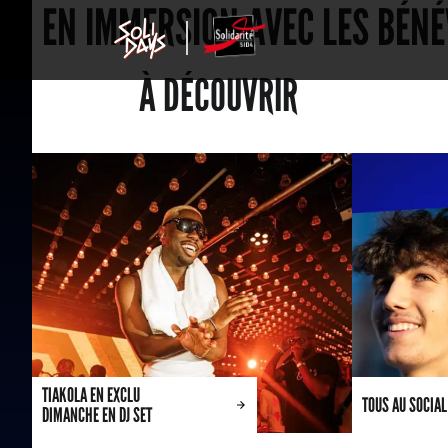
EN IMMERSION AVEC LES BÉNÉ
À DÉCOUVRIR
TIAKOLA EN EXCLU
TOUS AU SOCIAL
DIMANCHE EN DJ SET