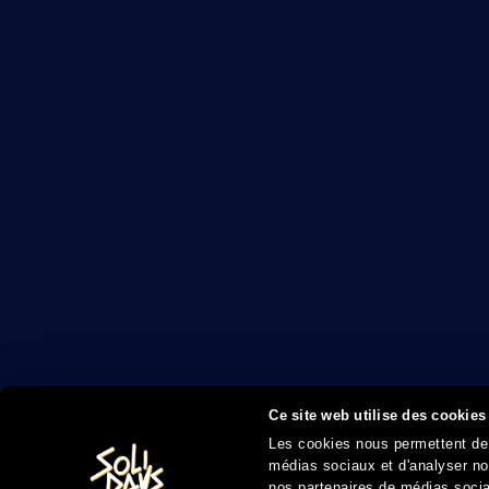
Ce site web utilise des cookies
Les cookies nous permettent de p
médias sociaux et d'analyser not
nos partenaires de médias sociau